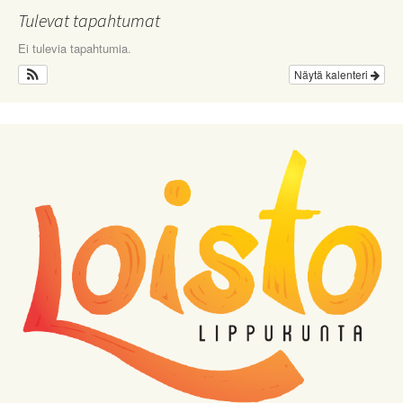
Tulevat tapahtumat
Ei tulevia tapahtumia.
Näytä kalenteri