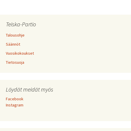
Teiska-Partio
Talousohje
Säännöt
Vuosikokoukset
Tietosuoja
Löydät meidät myös
Facebook
Instagram