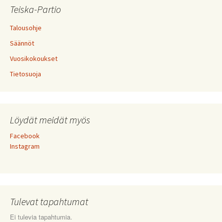
Teiska-Partio
Talousohje
Säännöt
Vuosikokoukset
Tietosuoja
Löydät meidät myös
Facebook
Instagram
Tulevat tapahtumat
Ei tulevia tapahtumia.