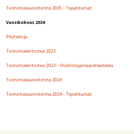
Toimintasuunnitelma 2025 – Tapahtumat
Vuosikokous 2024
Pöytäkirja
Toimintakertomus 2023
Toimintakertomus 2023 – Osallistujamäärätaulukko
Toimintasuunnitelma 2024
Toimintasuunnitelma 2024 – Tapahtumat