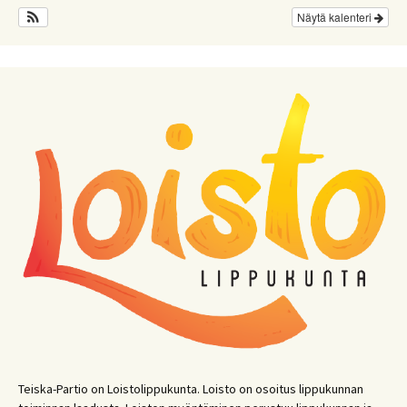
Näytä kalenteri
Teiska-Partio on Loistolippukunta. Loisto on osoitus lippukunnan