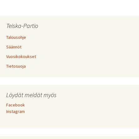
Teiska-Partio
Talousohje
Säännöt
Vuosikokoukset
Tietosuoja
Löydät meidät myös
Facebook
Instagram