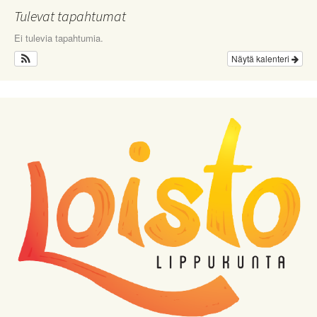
Tulevat tapahtumat
Ei tulevia tapahtumia.
Näytä kalenteri