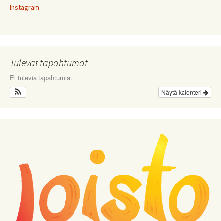
Instagram
Tulevat tapahtumat
Ei tulevia tapahtumia.
Näytä kalenteri